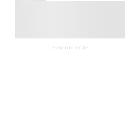
Scrie o recenzie