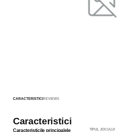
CARACTERISTICI
REVIEWS
Caracteristici
TIPUL JOCULUI
Caracteristicile principalele