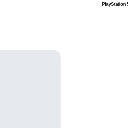
PlayStation 