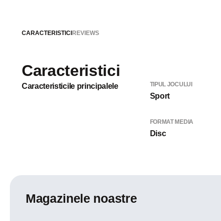
CARACTERISTICI
REVIEWS
Caracteristici
TIPUL JOCULUI
Caracteristicile principalele
Sport
FORMAT MEDIA
Disc
Magazinele noastre