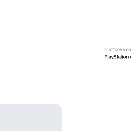
PLATFORMA CO
PlayStation 