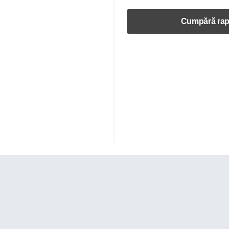
Cumpără rap