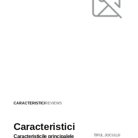
CARACTERISTICI
REVIEWS
Caracteristici
TIPUL JOCULUI
Caracteristicile principalele