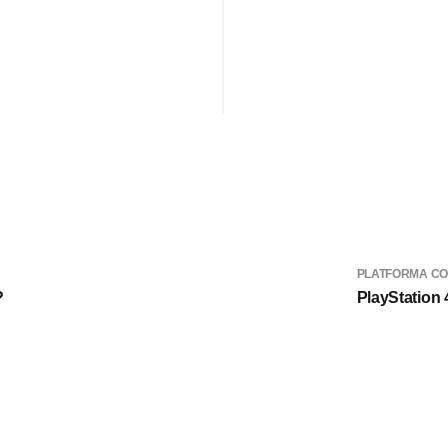
PLATFORMA CO
?
PlayStation 