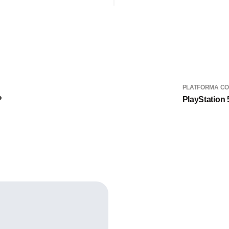
PLATFORMA CO
?
PlayStation 