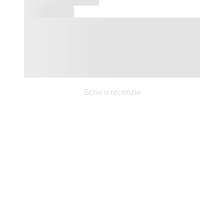
Scrie o recenzie