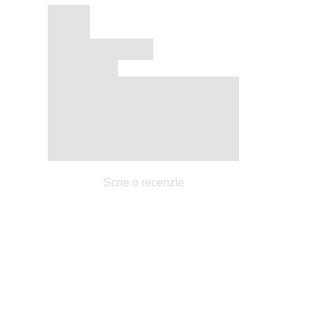
Scrie o recenzie