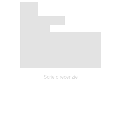
Scrie o recenzie