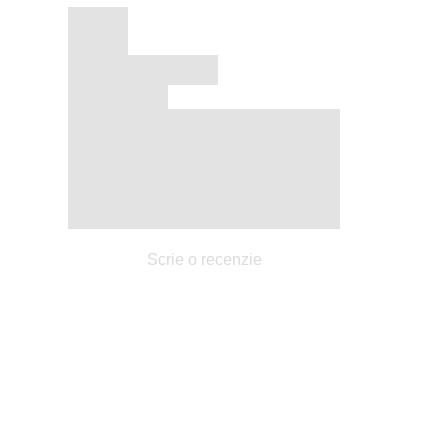
Scrie o recenzie