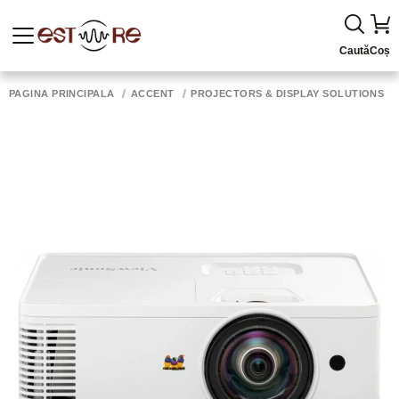
Caută
Coș
PAGINA PRINCIPALĂ
ACCENT
PROJECTORS & DISPLAY SOLUTIONS