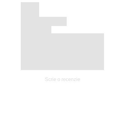
Scrie o recenzie