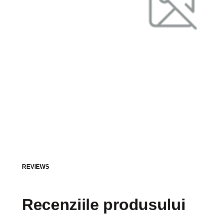
REVIEWS
Recenziile produsului