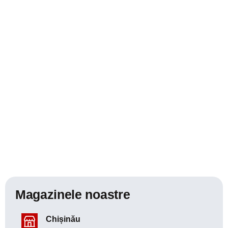
Magazinele noastre
Chișinău