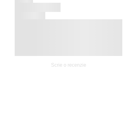
Scrie o recenzie