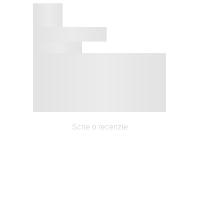
Scrie o recenzie