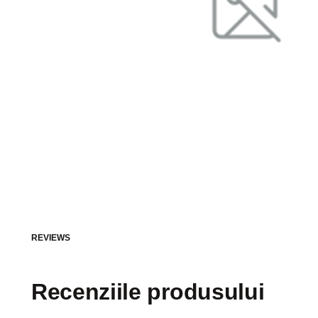
REVIEWS
Recenziile produsului