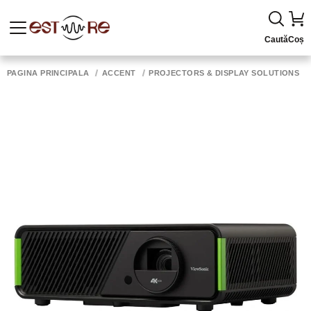
Caută
Coș
PAGINA PRINCIPALĂ
ACCENT
PROJECTORS & DISPLAY SOLUTIONS