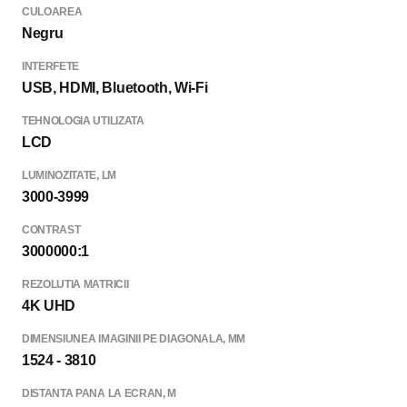
CULOAREA
Negru
INTERFETE
USB, HDMI, Bluetooth, Wi-Fi
TEHNOLOGIA UTILIZATA
LCD
LUMINOZITATE, LM
3000-3999
CONTRAST
3000000:1
REZOLUTIA MATRICII
4K UHD
DIMENSIUNEA IMAGINII PE DIAGONALA, MM
1524 - 3810
DISTANTA PANA LA ECRAN, M