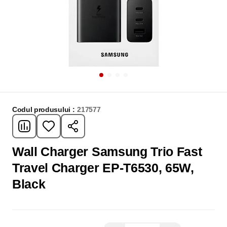
Codul produsului :
217577
Wall Charger Samsung Trio Fast
Travel Charger EP-T6530, 65W,
Black