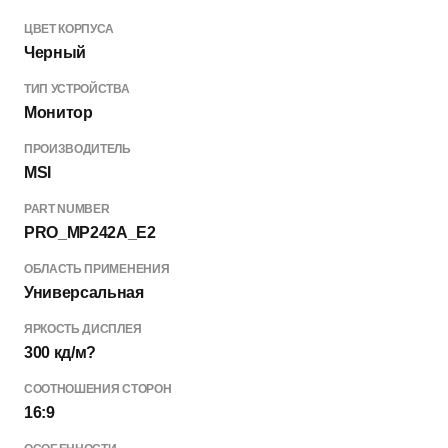
ЦВЕТ КОРПУСА
Черный
ТИП УСТРОЙСТВА
Монитор
ПРОИЗВОДИТЕЛЬ
MSI
PART NUMBER
PRO_MP242A_E2
ОБЛАСТЬ ПРИМЕНЕНИЯ
Универсальная
ЯРКОСТЬ ДИСПЛЕЯ
300 кд/м?
СООТНОШЕНИЯ СТОРОН
16:9