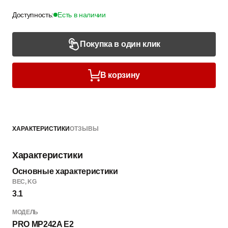
Доступность:
Есть в наличии
Покупка в один клик
В корзину
ХАРАКТЕРИСТИКИ
ОТЗЫВЫ
Характеристики
Основные характеристики
ВЕC, KG
3.1
МОДЕЛЬ
PRO MP242A E2