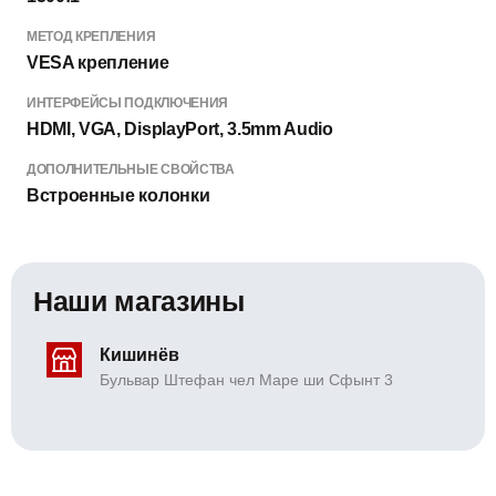
МЕТОД КРЕПЛЕНИЯ
VESA крепление
ИНТЕРФЕЙСЫ ПОДКЛЮЧЕНИЯ
HDMI, VGA, DisplayPort, 3.5mm Audio
ДОПОЛНИТЕЛЬНЫЕ СВОЙСТВА
Встроенные колонки
Наши магазины
Кишинёв
Бульвар Штефан чел Маре ши Сфынт 3