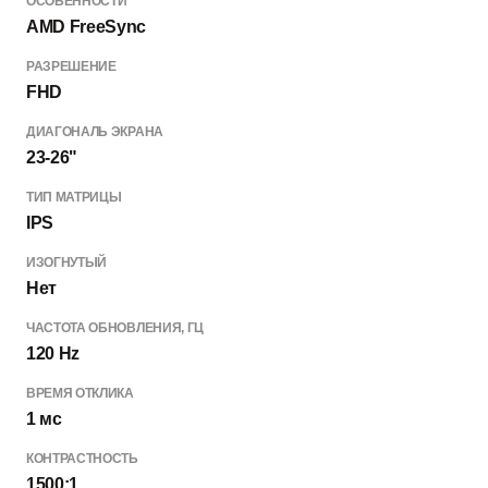
ОСОБЕННОСТИ
AMD FreeSync
РАЗРЕШЕНИЕ
FHD
ДИАГОНАЛЬ ЭКРАНА
23-26"
ТИП МАТРИЦЫ
IPS
ИЗОГНУТЫЙ
Нет
ЧАСТОТА ОБНОВЛЕНИЯ, ГЦ
120 Hz
ВРЕМЯ ОТКЛИКА
1 мс
КОНТРАСТНОСТЬ
1500:1