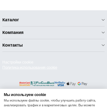
Каталог
Компания
Контакты
Настройки cookie
Политика использования cookie
Мы используем cookie
© 2013 – 2026 ECOM
Мы используем файлы cookie, чтобы улучшить работу сайта,
анализировать трафик и в маркетинговых целях. Вы можете