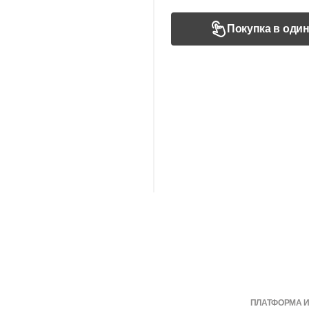
Покупка в один
ПЛАТФОРМА 