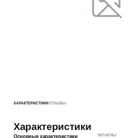
ХАРАКТЕРИСТИКИ
ОТЗЫВЫ
Характеристики
ТИП ИГРЫ
Основные характеристики