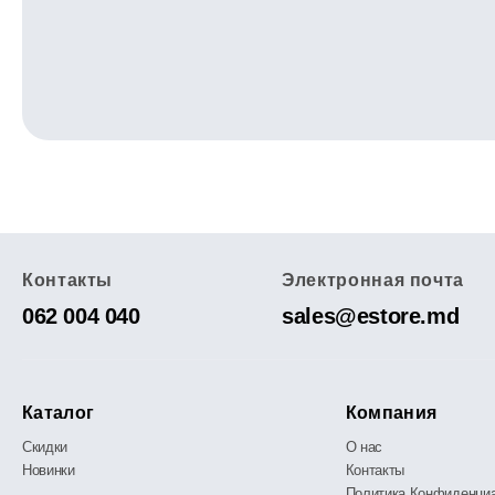
Контакты
Электронная почта
062 004 040
sales@estore.md
Каталог
Компания
Скидки
О нас
Новинки
Контакты
Политика Конфиденци