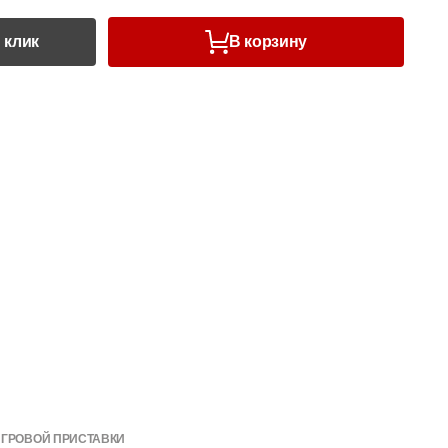
 клик
В корзину
ИГРОВОЙ ПРИСТАВКИ