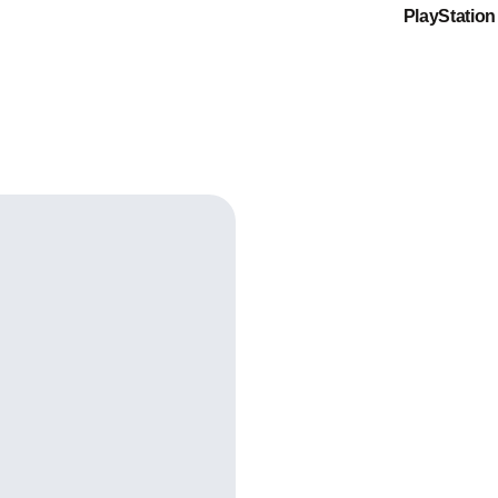
PlayStation