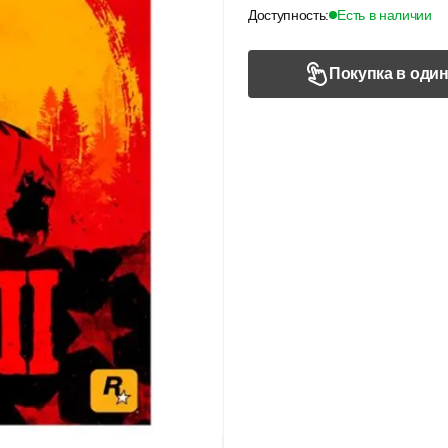
Доступность:
Есть в наличии
Покупка в один