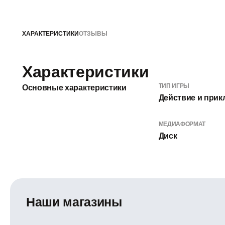
ХАРАКТЕРИСТИКИ
ОТЗЫВЫ
Характеристики
ТИП ИГРЫ
Основные характеристики
Действие и при
МЕДИАФОРМАТ
Диск
Наши магазины