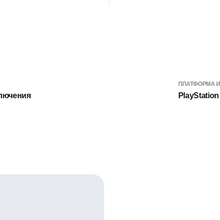
ПЛАТФОРМА 
ключения
PlayStation