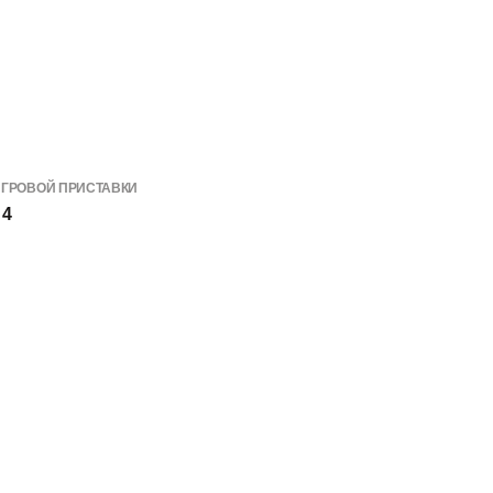
ИГРОВОЙ ПРИСТАВКИ
 4