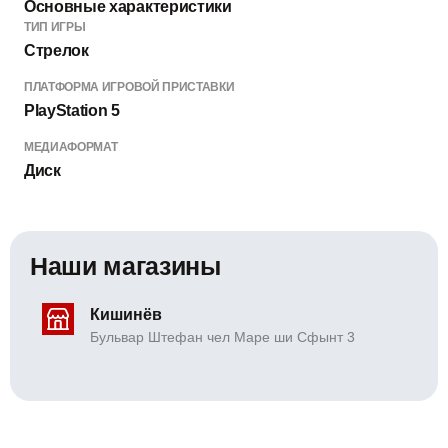
Основные характеристики
ТИП ИГРЫ
Стрелок
ПЛАТФОРМА ИГРОВОЙ ПРИСТАВКИ
PlayStation 5
МЕДИАФОРМАТ
Диск
Наши магазины
Кишинёв
Бульвар Штефан чел Маре ши Сфынт 3