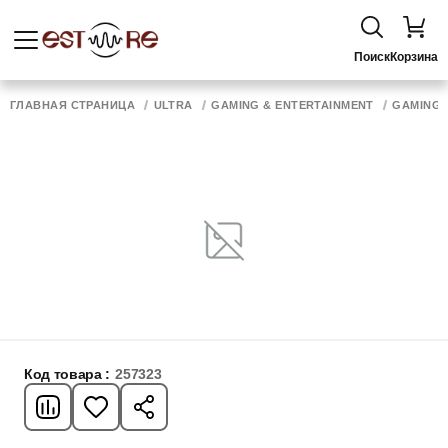
Поиск
Корзина
ГЛАВНАЯ СТРАНИЦА
ULTRA
GAMING & ENTERTAINMENT
GAMING 
Код товара :
257323