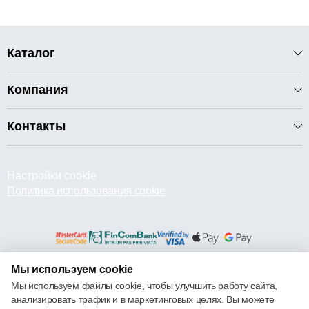
Каталог
Компания
Контакты
Настройки cookie
Политика использования cookie
Мы используем cookie
© 2013 – 2026 ECOM
Мы используем файлы cookie, чтобы улучшить работу сайта,
анализировать трафик и в маркетинговых целях. Вы можете