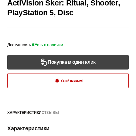
ActiVision Sker: Ritual, Shooter,
PlayStation 5, Disc
Доступность:
Есть в наличии
Покупка в один клик
Узнай первым!
ХАРАКТЕРИСТИКИ
ОТЗЫВЫ
Характеристики