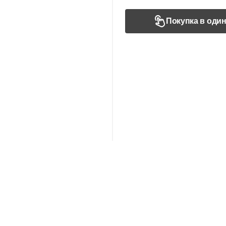
Покупка в один