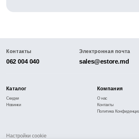
Контакты
Электронная почта
062 004 040
sales@estore.md
Каталог
Компания
Скидки
О нас
Новинки
Контакты
Политика Конфиденци
Настройки cookie