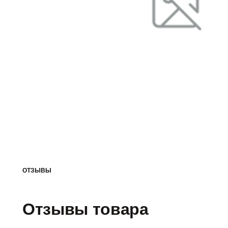
ОТЗЫВЫ
Отзывы товара