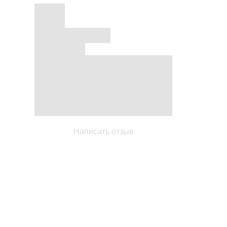
Написать отзыв