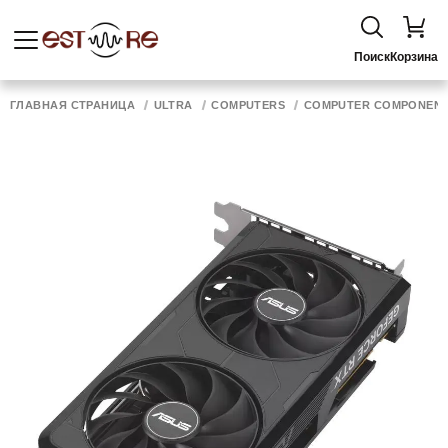
Поиск
Корзина
ГЛАВНАЯ СТРАНИЦА
ULTRA
COMPUTERS
COMPUTER COMPONEN