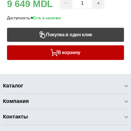
9 649 MDL
−
+
Доступность:
Есть в наличии
Покупка в один клик
В корзину
Каталог
Компания
Контакты