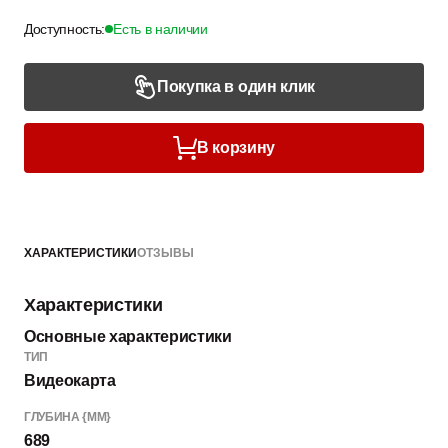
Доступность:
Есть в наличии
Покупка в один клик
В корзину
ХАРАКТЕРИСТИКИ
ОТЗЫВЫ
Характеристики
Основные характеристики
ТИП
Видеокарта
ГЛУБИНА {ММ}
689