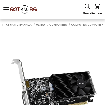
Поиск
Корзина
ГЛАВНАЯ СТРАНИЦА
ULTRA
COMPUTERS
COMPUTER COMPONEN