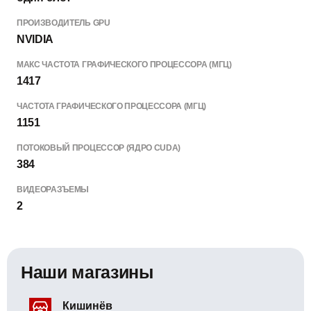
ПРОИЗВОДИТЕЛЬ GPU
NVIDIA
МАКС ЧАСТОТА ГРАФИЧЕСКОГО ПРОЦЕССОРА (МГЦ)
1417
ЧАСТОТА ГРАФИЧЕСКОГО ПРОЦЕССОРА (МГЦ)
1151
ПОТОКОВЫЙ ПРОЦЕССОР (ЯДРО CUDA)
384
ВИДЕОРАЗЪЕМЫ
2
Наши магазины
Кишинёв