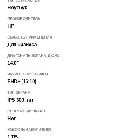
ТИП УСТРОЙСТВА
Ноутбук
ПРОИЗВОДИТЕЛЬ
HP
ОБЛАСТЬ ПРИМЕНЕНИЯ
Для бизнеса
ДИАГОНАЛЬ ЭКРАНА, ДЮЙМ
14.0"
РАЗРЕШЕНИЕ ЭКРАНА
FHD+ (16:10)
ТИП ЭКРАНА
IPS 300 нит
СЕНСОРНЫЙ ЭКРАН
Нет
ЕМКОСТЬ НАКОПИТЕЛЯ
1 ТБ