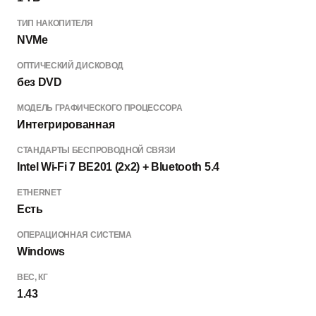
ТИП НАКОПИТЕЛЯ
NVMe
ОПТИЧЕСКИЙ ДИСКОВОД
без DVD
МОДЕЛЬ ГРАФИЧЕСКОГО ПРОЦЕССОРА
Интегрированная
СТАНДАРТЫ БЕСПРОВОДНОЙ СВЯЗИ
Intel Wi-Fi 7 BE201 (2x2) + Bluetooth 5.4
ETHERNET
Есть
ОПЕРАЦИОННАЯ СИСТЕМА
Windows
ВЕС, КГ
1.43