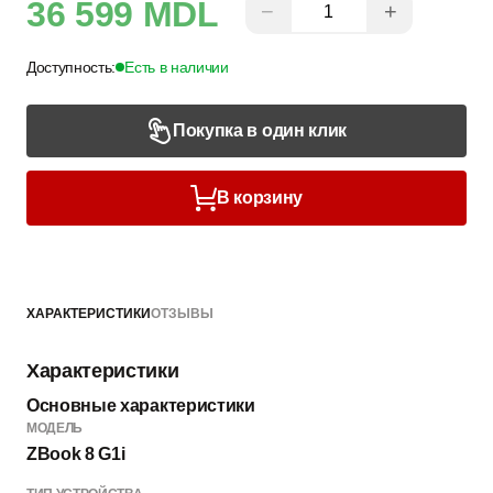
36 599 MDL
−
+
Доступность:
Есть в наличии
Покупка в один клик
В корзину
ХАРАКТЕРИСТИКИ
ОТЗЫВЫ
Характеристики
Основные характеристики
МОДЕЛЬ
ZBook 8 G1i