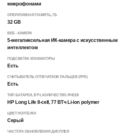
микрофонами
ОПЕРАТИВНАЯ ПАМЯТЬ, ГБ
32 GB
ВЕБ - КАМЕРА
5-мегапиксельная ИК-камера с искусственным
интеллектом
ПОДСВЕТКА КЛАВИАТУРЫ
Есть
СЧИТЫВАТЕЛЬ ОТПЕЧАТКОВ ПАЛЬЦЕВ (FPR)
Есть
ТИП БАТАРЕИ, ВТЧ, КОЛИЧЕСТВО ЯЧЕЕК
HP Long Life 8-cell, 77 ВТч Li-ion polymer
ЦВЕТ НОУТБУКА
Серый
ЧАСТОТА ОБНОВЛЕНИЯ ДИСПЛЕЯ