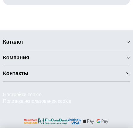
Каталог
Компания
Контакты
Настройки cookie
Политика использования cookie