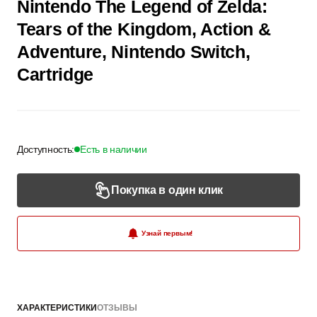
Nintendo The Legend of Zelda:
Tears of the Kingdom, Action &
Adventure, Nintendo Switch,
Cartridge
Доступность:
Есть в наличии
Покупка в один клик
Узнай первым!
ХАРАКТЕРИСТИКИ
ОТЗЫВЫ