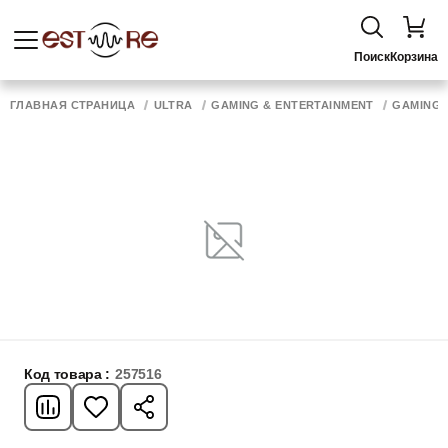
Поиск
Корзина
ГЛАВНАЯ СТРАНИЦА
ULTRA
GAMING & ENTERTAINMENT
GAMING 
Код товара :
257516