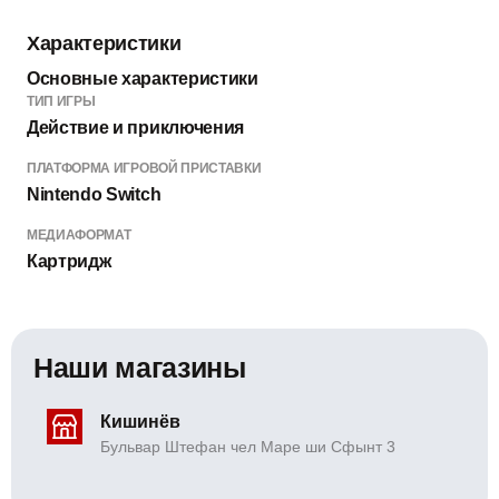
Характеристики
Основные характеристики
ТИП ИГРЫ
Действие и приключения
ПЛАТФОРМА ИГРОВОЙ ПРИСТАВКИ
Nintendo Switch
МЕДИАФОРМАТ
Картридж
Наши магазины
Кишинёв
Бульвар Штефан чел Маре ши Сфынт 3