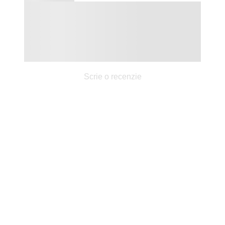
Scrie o recenzie