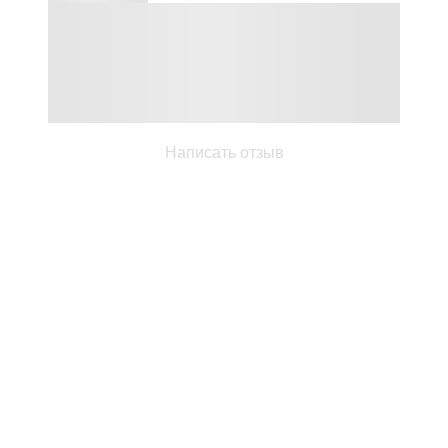
Написать отзыв