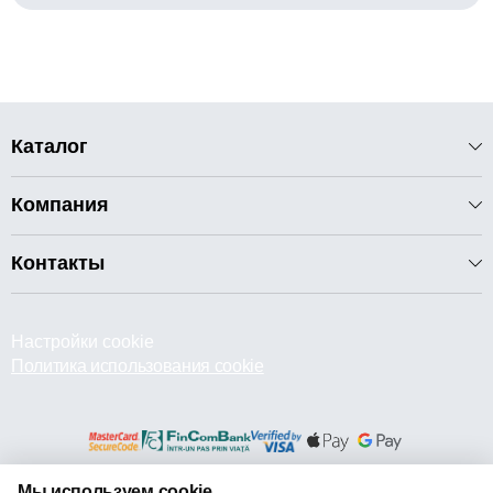
Каталог
Компания
Контакты
Настройки cookie
Политика использования cookie
Мы используем cookie