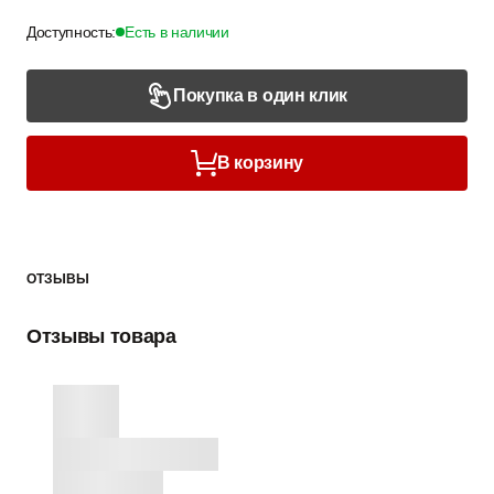
Доступность:
Есть в наличии
Покупка в один клик
В корзину
ОТЗЫВЫ
Отзывы товара