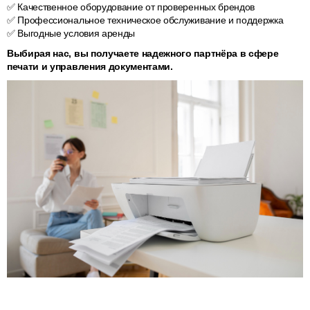
✅ Качественное оборудование от проверенных брендов
✅ Профессиональное техническое обслуживание и поддержка
✅ Выгодные условия аренды
Выбирая нас, вы получаете надежного партнёра в сфере
печати и управления документами.