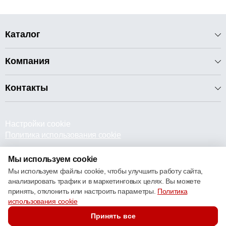
Каталог
Компания
Контакты
Настройки cookie
Политика использования cookie
Мы используем cookie
Мы используем файлы cookie, чтобы улучшить работу сайта,
анализировать трафик и в маркетинговых целях. Вы можете
принять, отклонить или настроить параметры.
Политика
© 2013 – 2026 ECOM
использования cookie
Принять все