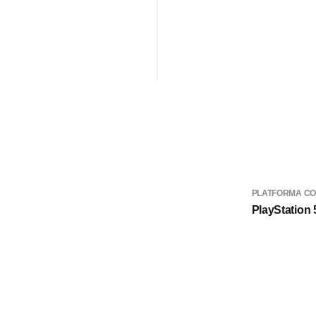
PLATFORMA CO
PlayStation 