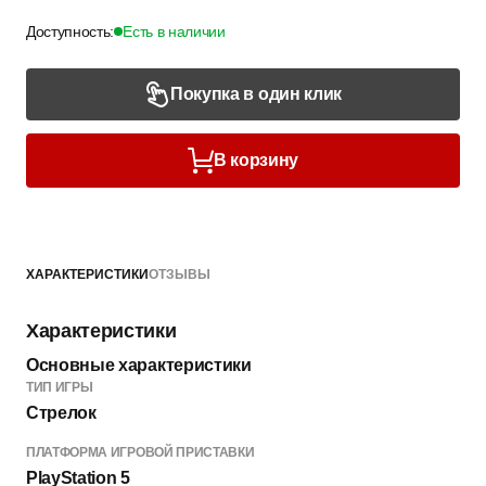
Доступность:
Есть в наличии
Покупка в один клик
В корзину
ХАРАКТЕРИСТИКИ
ОТЗЫВЫ
Характеристики
Основные характеристики
ТИП ИГРЫ
Стрелок
ПЛАТФОРМА ИГРОВОЙ ПРИСТАВКИ
PlayStation 5