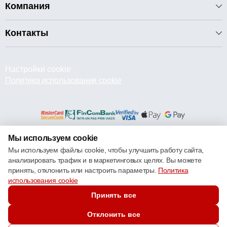
Компания
Контакты
Настройки cookie
Политика использования cookie
Мы используем cookie
© 2013 – 2026 ECOM
Мы используем файлы cookie, чтобы улучшить работу сайта,
анализировать трафик и в маркетинговых целях. Вы можете
принять, отклонить или настроить параметры.
Политика
использования cookie
Принять все
Отклонить все