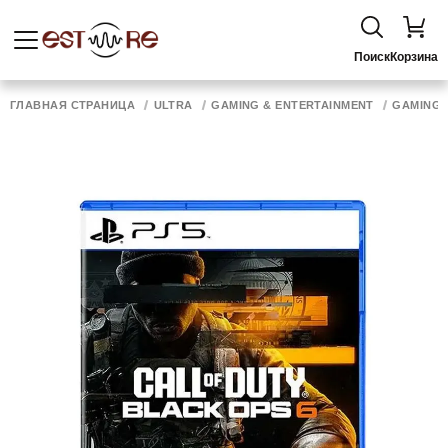
Поиск
Корзина
ГЛАВНАЯ СТРАНИЦА
ULTRA
GAMING & ENTERTAINMENT
GAMING 