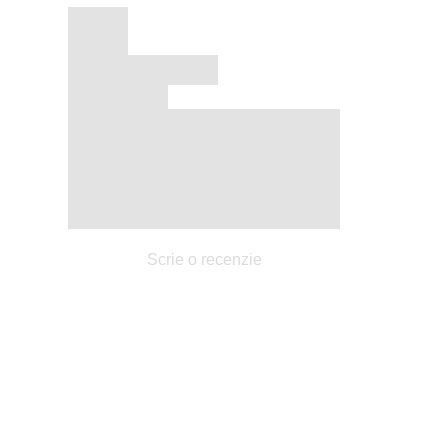
Scrie o recenzie