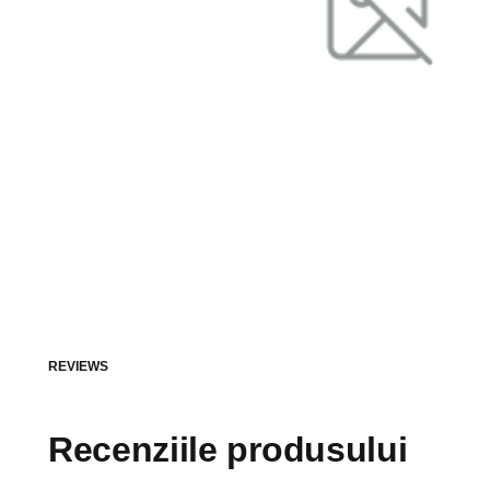
REVIEWS
Recenziile produsului