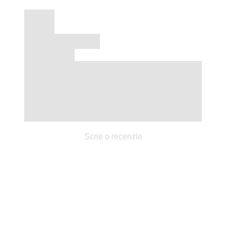
Scrie o recenzie