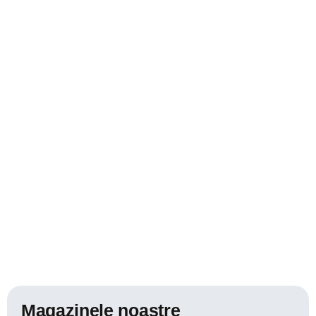
Magazinele noastre