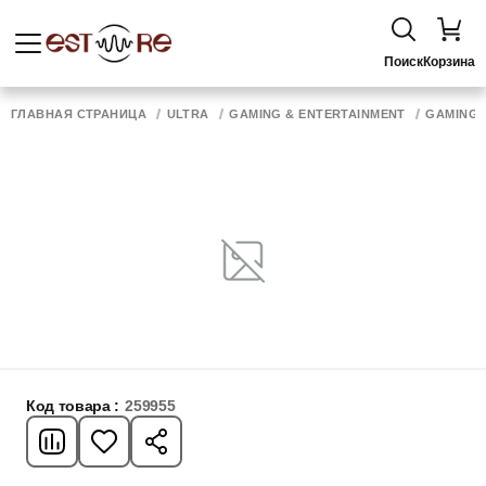
Поиск
Корзина
ГЛАВНАЯ СТРАНИЦА
ULTRA
GAMING & ENTERTAINMENT
GAMING 
Код товара :
259955