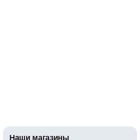
Наши магазины