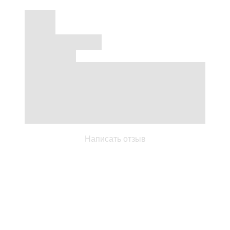
Написать отзыв