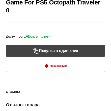
Game For PS5 Octopath Traveler
0
Доступность:
Есть в наличии
Покупка в один клик
Узнай первым!
ОТЗЫВЫ
Отзывы товара