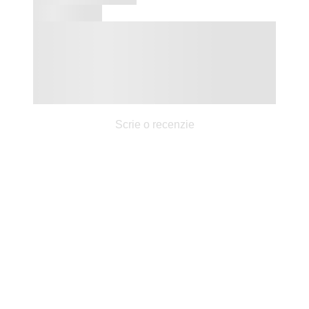
Scrie o recenzie