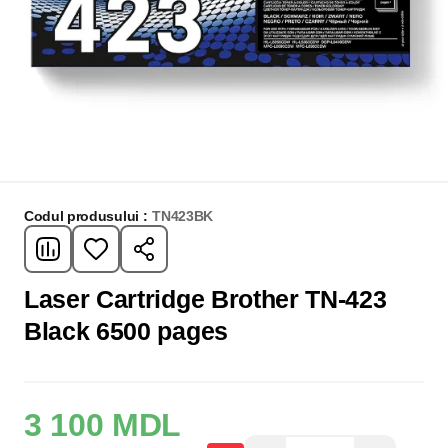
Codul produsului :
TN423BK
Laser Cartridge Brother TN-423
Black 6500 pages
3 100 MDL