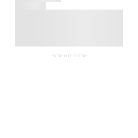
Scrie o recenzie