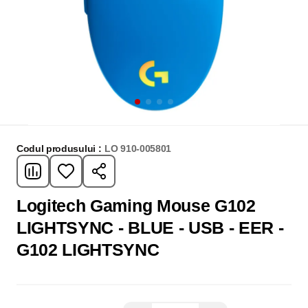
Codul produsului :
LO 910-005801
Logitech Gaming Mouse G102
LIGHTSYNC - BLUE - USB - EER -
G102 LIGHTSYNC