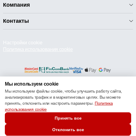
Компания
Контакты
Настройки cookie
Политика использования cookie
Мы используем cookie
© 2013 – 2026 ECOM
Мы используем файлы cookie, чтобы улучшить работу сайта,
анализировать трафик и в маркетинговых целях. Вы можете
принять, отклонить или настроить параметры.
Политика
использования cookie
Принять все
Отклонить все