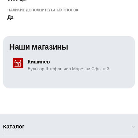
НАЛИЧИЕ ДОПОЛНИТЕЛЬНЫХ КНОПОК
Да
Наши магазины
Кишинёв
Бульвар Штефан чел Маре ши Сфынт 3
Каталог