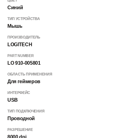
ЦВЕТ
Синий
ТИП УСТРОЙСТВА
Мышь
ПРОИЗВОДИТЕЛЬ
LOGITECH
PART NUMBER
LO 910-005801
ОБЛАСТЬ ПРИМЕНЕНИЯ
Для геймеров
ИНТЕРФЕЙС
USB
ТИП ПОДКЛЮЧЕНИЯ
Проводной
РАЗРЕШЕНИЕ
8000 dpi