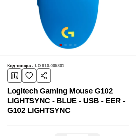
Код товара :
LO 910-005801
Logitech Gaming Mouse G102
LIGHTSYNC - BLUE - USB - EER -
G102 LIGHTSYNC