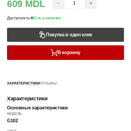
609 MDL
−
+
Доступность:
Есть в наличии
Покупка в один клик
В корзину
ХАРАКТЕРИСТИКИ
ОТЗЫВЫ
Характеристики
Основные характеристики
МОДЕЛЬ
G102