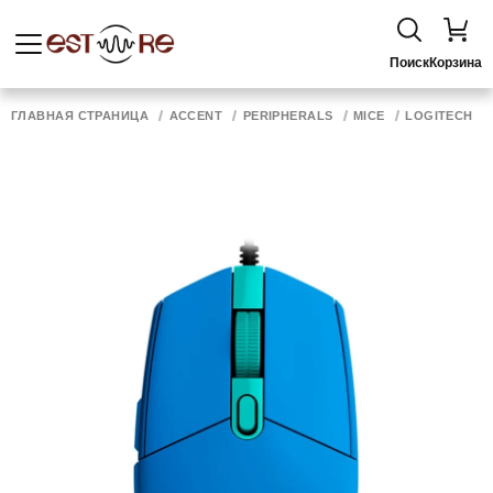
Поиск
Корзина
ГЛАВНАЯ СТРАНИЦА
ACCENT
PERIPHERALS
MICE
LOGITECH