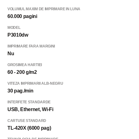
VOLUMUL MAXIM DE IMPRIMARE IN LUNA
60.000 pagini
MODEL
P3010dw
IMPRIMARE FARA MARGINI
Nu
GROSIMEA HARTIEI
60 - 200 g/m2
VITEZA IMPRIMARII ALB-NEGRU
30 pag./min
INTERFETE STANDARDE
USB, Ethernet, Wi-Fi
CARTUSE STANDARD
TL-420X (6000 pag)