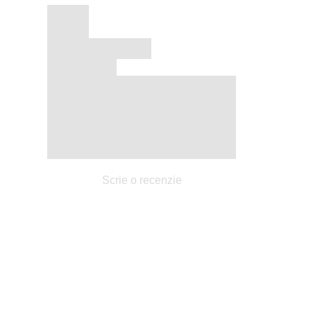
Scrie o recenzie