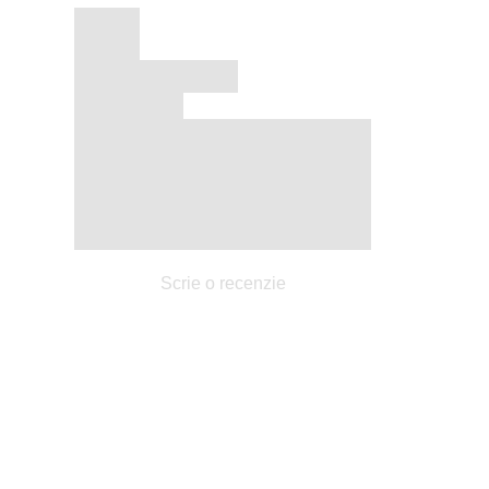
Scrie o recenzie