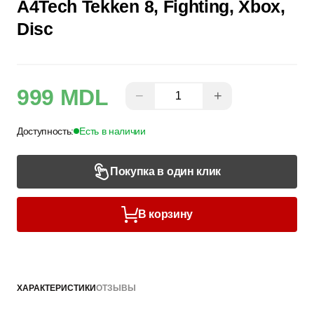
A4Tech Tekken 8, Fighting, Xbox,
Disc
999 MDL
−
+
Доступность:
Есть в наличии
Покупка в один клик
В корзину
ХАРАКТЕРИСТИКИ
ОТЗЫВЫ