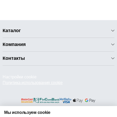
Каталог
Компания
Контакты
Настройки cookie
Политика использования cookie
Мы используем cookie
© 2013 – 2026 ECOM