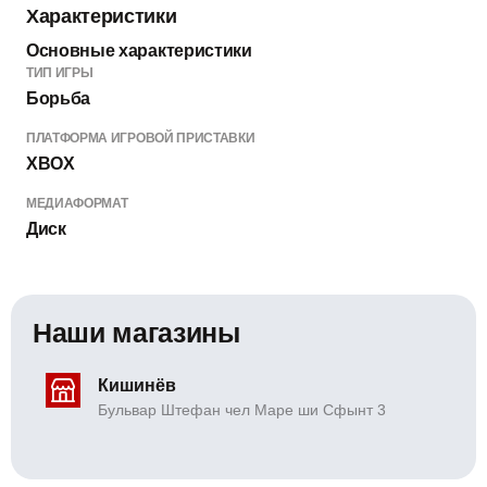
Характеристики
Основные характеристики
ТИП ИГРЫ
Борьба
ПЛАТФОРМА ИГРОВОЙ ПРИСТАВКИ
XBOX
МЕДИАФОРМАТ
Диск
Наши магазины
Кишинёв
Бульвар Штефан чел Маре ши Сфынт 3