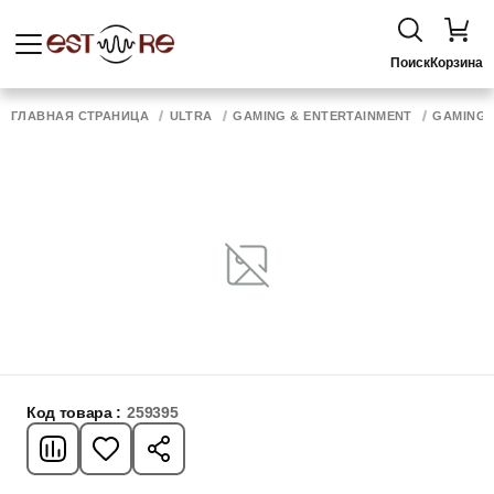
Поиск
Корзина
ГЛАВНАЯ СТРАНИЦА
ULTRA
GAMING & ENTERTAINMENT
GAMING 
Код товара :
259395