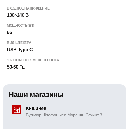
ВХОДНОЕ НАПРЯЖЕНИЕ
100~240 В
МОЩНОСТЬ{ВТ}
65
ВИД ШТЕКЕРА
USB Type-C
ЧАСТОТА ПЕРЕМЕННОГО ТОКА
50-60 Гц
Наши магазины
Кишинёв
Бульвар Штефан чел Маре ши Сфынт 3