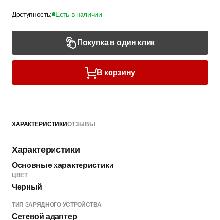
Доступность:
Есть в наличии
Покупка в один клик
В корзину
ХАРАКТЕРИСТИКИ
ОТЗЫВЫ
Характеристики
Основные характеристики
ЦВЕТ
Черный
ТИП ЗАРЯДНОГО УСТРОЙСТВА
Сетевой адаптер