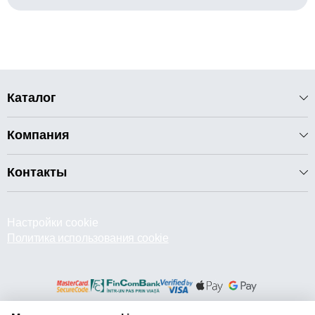
Каталог
Компания
Контакты
Настройки cookie
Политика использования cookie