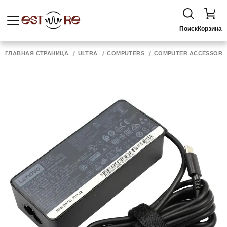
Поиск
Корзина
ГЛАВНАЯ СТРАНИЦА
ULTRA
COMPUTERS
COMPUTER ACCESSORI