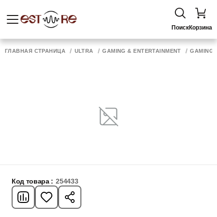
Поиск
Корзина
ГЛАВНАЯ СТРАНИЦА
ULTRA
GAMING & ENTERTAINMENT
GAMING 
Код товара :
254433