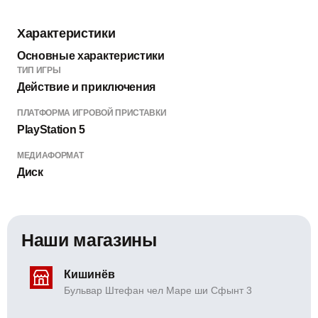
Характеристики
Основные характеристики
ТИП ИГРЫ
Действие и приключения
ПЛАТФОРМА ИГРОВОЙ ПРИСТАВКИ
PlayStation 5
МЕДИАФОРМАТ
Диск
Наши магазины
Кишинёв
Бульвар Штефан чел Маре ши Сфынт 3