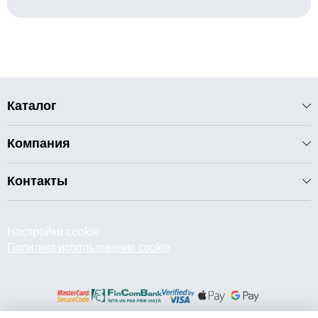
Каталог
Компания
Контакты
Настройки cookie
Политика использования cookie