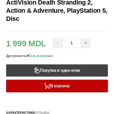
ActiVision Death Stranding 2,
Action & Adventure, PlayStation 5,
Disc
1 999 MDL
−
+
Доступность:
Есть в наличии
Покупка в один клик
В корзину
ХАРАКТЕРИСТИКИ
ОТЗЫВЫ