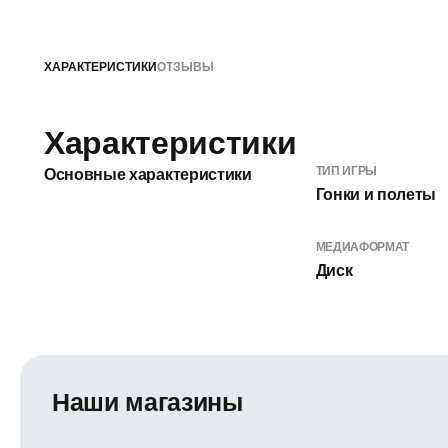
ХАРАКТЕРИСТИКИ
ОТЗЫВЫ
Характеристики
ТИП ИГРЫ
Основные характеристики
Гонки и полеты
МЕДИАФОРМАТ
Диск
Наши магазины