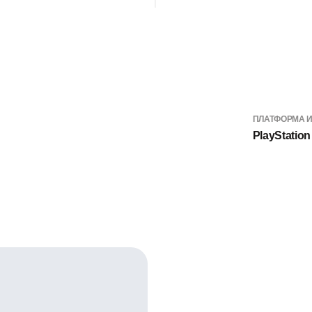
ПЛАТФОРМА 
PlayStation