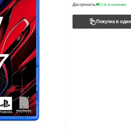
Доступность:
Есть в наличии
Покупка в один