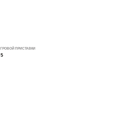
ИГРОВОЙ ПРИСТАВКИ
 5