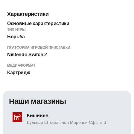
Характеристики
Основные характеристики
ТИП ИГРЫ
Борьба
ПЛАТФОРМА ИГРОВОЙ ПРИСТАВКИ
Nintendo Switch 2
МЕДИАФОРМАТ
Картридж
Наши магазины
Кишинёв
Бульвар Штефан чел Маре ши Сфынт 3