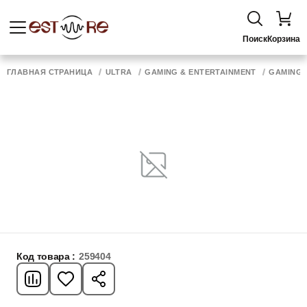
Поиск
Корзина
ГЛАВНАЯ СТРАНИЦА
ULTRA
GAMING & ENTERTAINMENT
GAMING 
Код товара :
259404