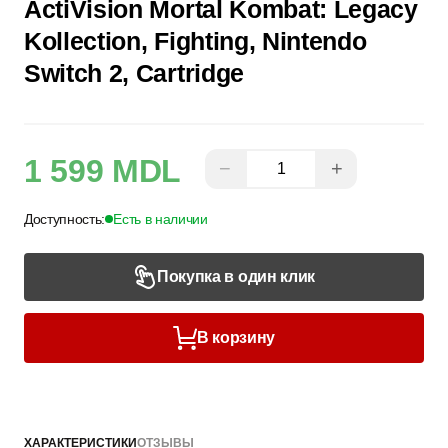
ActiVision Mortal Kombat: Legacy
Kollection, Fighting, Nintendo
Switch 2, Cartridge
1 599 MDL
−
+
Доступность:
Есть в наличии
Покупка в один клик
В корзину
ХАРАКТЕРИСТИКИ
ОТЗЫВЫ