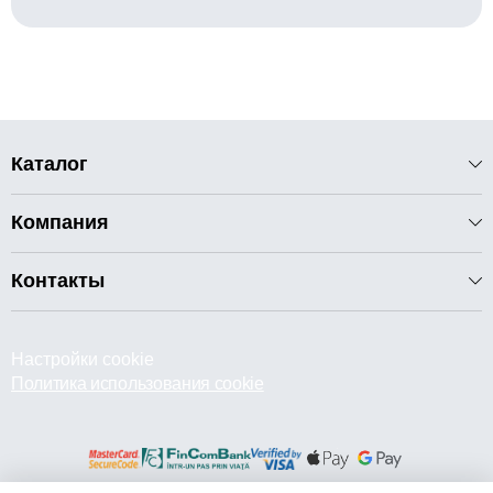
Каталог
Компания
Контакты
Настройки cookie
Политика использования cookie