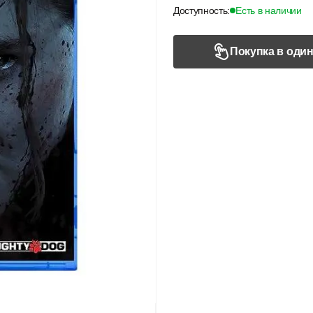
Доступность:
Есть в наличии
Покупка в один