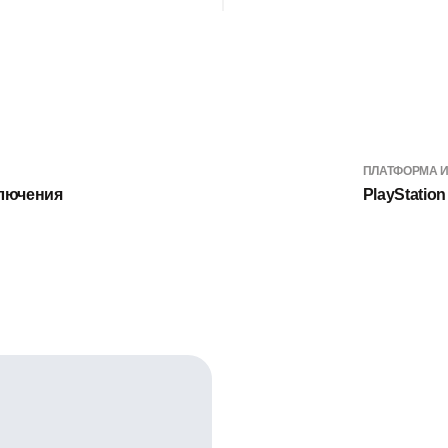
ПЛАТФОРМА 
ключения
PlayStation