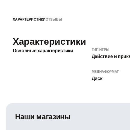
ХАРАКТЕРИСТИКИ
ОТЗЫВЫ
Характеристики
ТИП ИГРЫ
Основные характеристики
Действие и при
МЕДИАФОРМАТ
Диск
Наши магазины