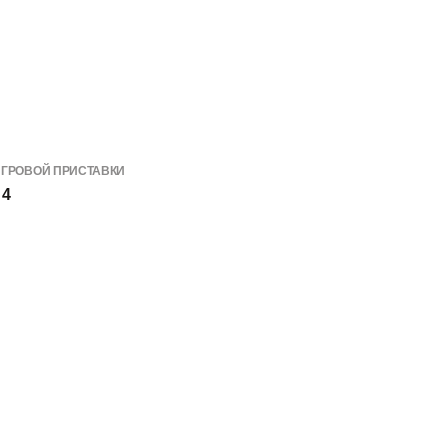
ИГРОВОЙ ПРИСТАВКИ
 4