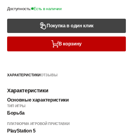
Доступность:
Есть в наличии
Покупка в один клик
В корзину
ХАРАКТЕРИСТИКИ
ОТЗЫВЫ
Характеристики
Основные характеристики
ТИП ИГРЫ
Борьба
ПЛАТФОРМА ИГРОВОЙ ПРИСТАВКИ
PlayStation 5