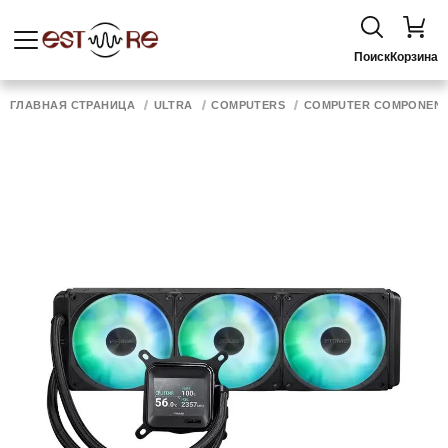
Поиск
Корзина
ГЛАВНАЯ СТРАНИЦА
ULTRA
COMPUTERS
COMPUTER COMPONEN