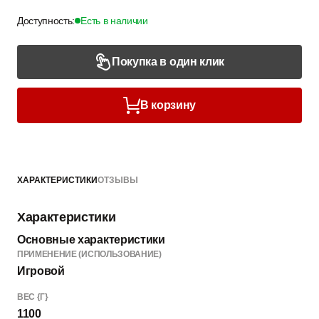
Доступность:
Есть в наличии
Покупка в один клик
В корзину
ХАРАКТЕРИСТИКИ
ОТЗЫВЫ
Характеристики
Основные характеристики
ПРИМЕНЕНИЕ (ИСПОЛЬЗОВАНИЕ)
Игровой
ВЕС {Г}
1100