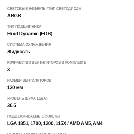
СВЕТОВЫЕ ЭФФЕКТЫ/ ТИП СВЕТОДИОДА
ARGB
ТИП ПОДШИПНИКА
Fluid Dynamic (FDB)
СИСТЕМА ОХЛАЖДЕНИЯ
Жидкость
КОЛИЧЕСТВО ВЕНТИЛЯТОРОВ В КОМПЛЕКТЕ
3
РАЗМЕР ВЕНТИЛЯТОРОВ
120 мм
УРОВЕНЬ ШУМА {ДБА}
36.5
ПОДДЕРЖИВАЕМЫЕ СОКЕТЫ
LGA 1851, 1700, 1200, 115X / AMD AM5, AM4