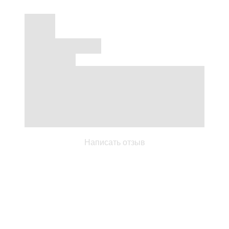
Написать отзыв