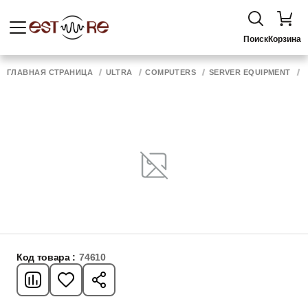
Поиск
Корзина
ГЛАВНАЯ СТРАНИЦА
ULTRA
COMPUTERS
SERVER EQUIPMENT
Код товара :
74610