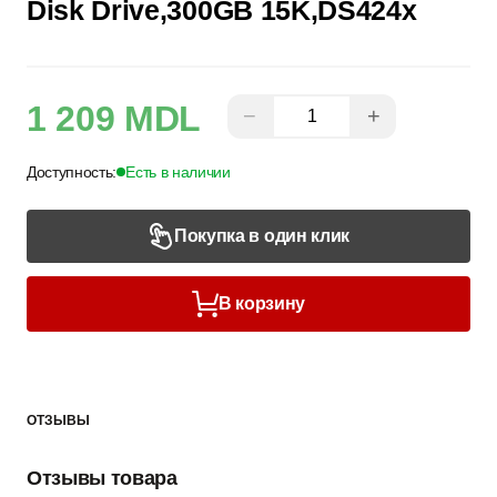
Disk Drive,300GB 15K,DS424x
1 209 MDL
−
+
Доступность:
Есть в наличии
Покупка в один клик
В корзину
ОТЗЫВЫ
Отзывы товара